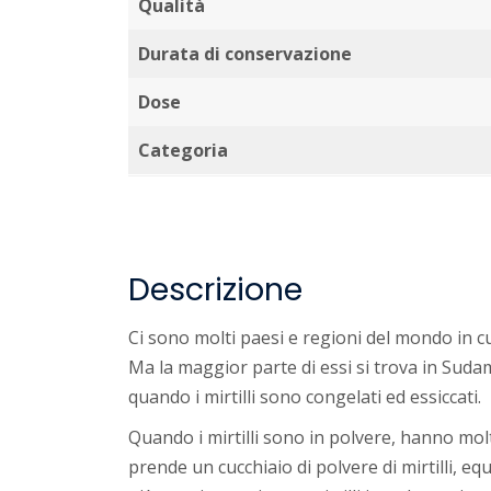
Qualità
Durata di conservazione
Dose
Categoria
Descrizione
Ci sono molti paesi e regioni del mondo in cu
Ma la maggior parte di essi si trova in Sudam
quando i mirtilli sono congelati ed essiccati.
Quando i mirtilli sono in polvere, hanno molt
prende un cucchiaio di polvere di mirtilli, equ