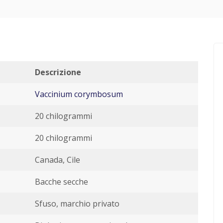
Descrizione
Vaccinium corymbosum
20 chilogrammi
20 chilogrammi
Canada, Cile
Bacche secche
Sfuso, marchio privato