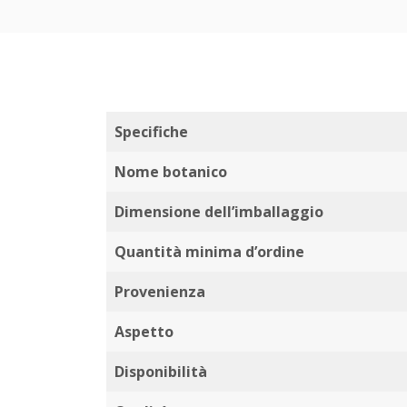
Specifiche
Nome botanico
Dimensione dell’imballaggio
Quantità minima d’ordine
Provenienza
Aspetto
Disponibilità