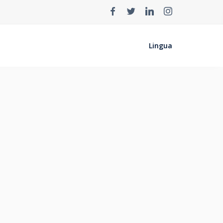
Lingua