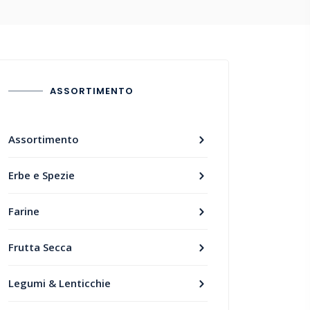
ASSORTIMENTO
Assortimento
Erbe e Spezie
Farine
Frutta Secca
Legumi & Lenticchie