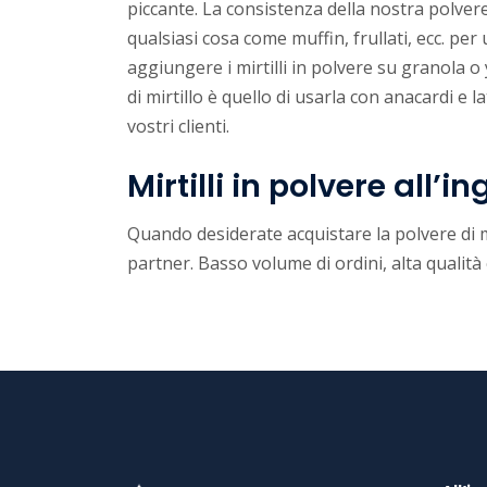
piccante. La consistenza della nostra polvere
qualsiasi cosa come muffin, frullati, ecc. pe
aggiungere i mirtilli in polvere su granola 
di mirtillo è quello di usarla con anacardi e
vostri clienti.
Mirtilli in polvere all’i
Quando desiderate acquistare la polvere di mi
partner. Basso volume di ordini, alta qualità