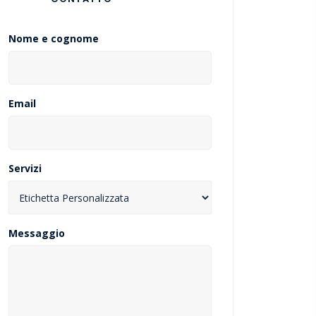
Nome e cognome
Email
Servizi
Messaggio