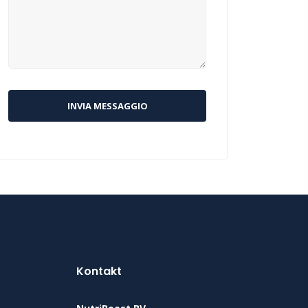
Kontakt