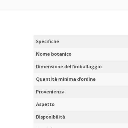
Specifiche
Nome botanico
Dimensione dell’imballaggio
Quantità minima d’ordine
Provenienza
Aspetto
Disponibilità