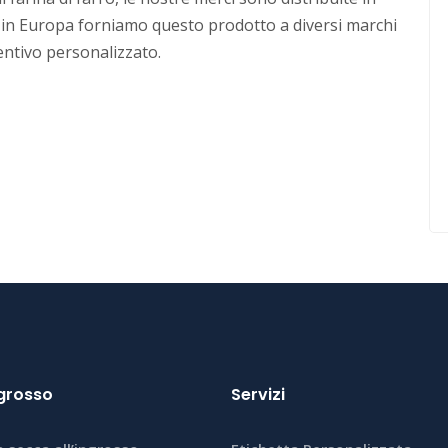
o in Europa forniamo questo prodotto a diversi marchi
ventivo personalizzato.
ngrosso
Servizi