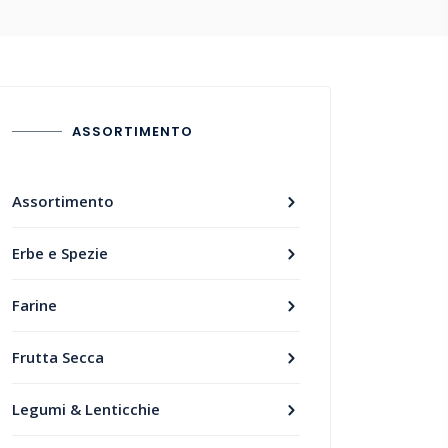
ASSORTIMENTO
Assortimento
Erbe e Spezie
Farine
Frutta Secca
Legumi & Lenticchie