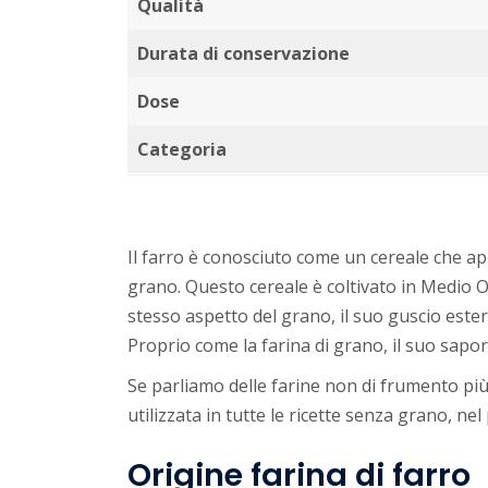
Qualità
Durata di conservazione
Dose
Categoria
Il farro è conosciuto come un cereale che ap
grano. Questo cereale è coltivato in Medio O
stesso aspetto del grano, il suo guscio ester
Proprio come la farina di grano, il suo sapor
Se parliamo delle farine non di frumento più 
utilizzata in tutte le ricette senza grano, nel
Origine farina di farro