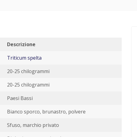
Descrizione
Triticum spelta
20-25 chilogrammi
20-25 chilogrammi
Paesi Bassi
Bianco sporco, brunastro, polvere
Sfuso, marchio privato