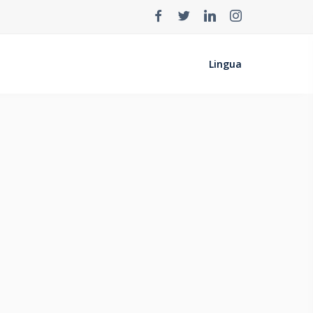
Lingua