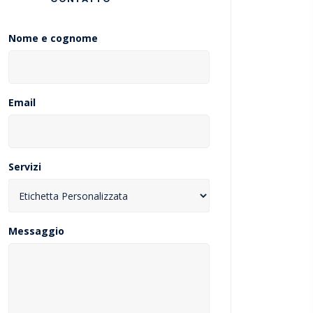
Nome e cognome
Email
Servizi
Messaggio